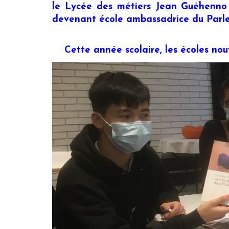
le Lycée des métiers Jean Guéhenno
devenant école ambassadrice du Parl
Cette année scolaire, les écoles nouv