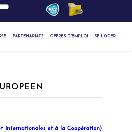
SSE
PARTENARIATS
OFFRES D'EMPLOI
SE LOGER
EUROPEEN
 Internationales et à la Coopération)