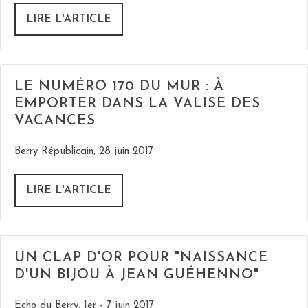
LIRE L'ARTICLE
LE NUMÉRO 170 DU MUR : À
EMPORTER DANS LA VALISE DES
VACANCES
Berry Républicain, 28 juin 2017
LIRE L'ARTICLE
UN CLAP D'OR POUR "NAISSANCE
D'UN BIJOU À JEAN GUÉHENNO"
Echo du Berry, 1er - 7 juin 2017