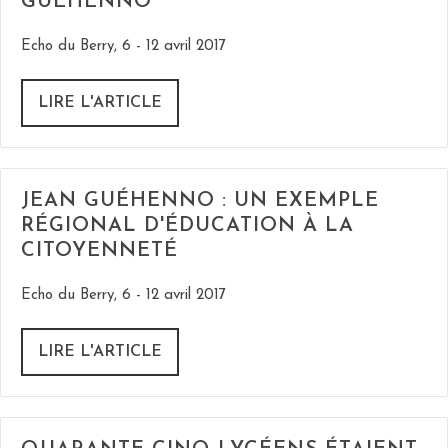
GUÉHENNO
Echo du Berry, 6 - 12 avril 2017
LIRE L'ARTICLE
JEAN GUÉHENNO : UN EXEMPLE
RÉGIONAL D'ÉDUCATION À LA
CITOYENNETÉ
Echo du Berry, 6 - 12 avril 2017
LIRE L'ARTICLE