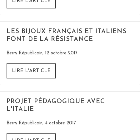
LIRE L'ARTICLE
LES BIJOUX FRANÇAIS ET ITALIENS
FONT DE LA RÉSISTANCE
Berry Républicain, 12 octobre 2017
LIRE L'ARTICLE
PROJET PÉDAGOGIQUE AVEC
L'ITALIE
Berry Républicain, 4 octobre 2017