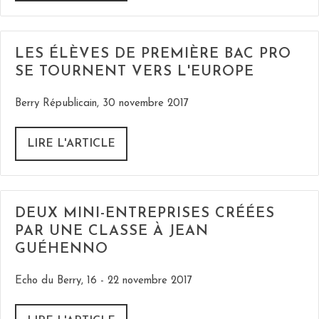
LES ÉLÈVES DE PREMIÈRE BAC PRO
SE TOURNENT VERS L'EUROPE
Berry Républicain, 30 novembre 2017
LIRE L'ARTICLE
DEUX MINI-ENTREPRISES CRÉÉES
PAR UNE CLASSE À JEAN
GUÉHENNO
Echo du Berry, 16 - 22 novembre 2017