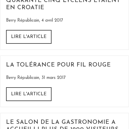
QUARANTE CINQ LYCÉENS ÉTAIENT
EN CROATIE
Berry Républicain, 4 avril 2017
LIRE L'ARTICLE
LA TOLÉRANCE POUR FIL ROUGE
Berry Républicain, 31 mars 2017
LIRE L'ARTICLE
LE SALON DE LA GASTRONOMIE A