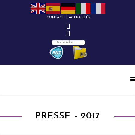
|
CONTACT
ACTUALITÉS
PRESSE - 2017