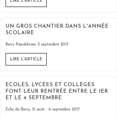
LIRE L'ARTICLE
UN GROS CHANTIER DANS L'ANNÉE
SCOLAIRE
Berry Républicain, 2 septembre 2017
LIRE L'ARTICLE
ECOLES, LYCÉES ET COLLÈGES
FONT LEUR RENTRÉE ENTRE LE 1ER
ET LE 4 SEPTEMBRE
Echo du Berry, 31 août - 6 septembre 2017