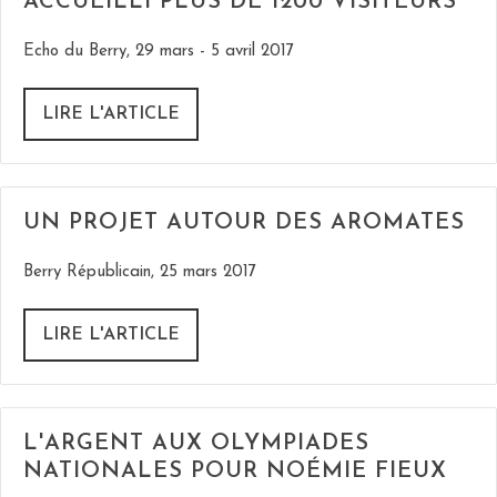
ACCUEILLI PLUS DE 1200 VISITEURS
Echo du Berry, 29 mars - 5 avril 2017
LIRE L'ARTICLE
UN PROJET AUTOUR DES AROMATES
Berry Républicain, 25 mars 2017
LIRE L'ARTICLE
L'ARGENT AUX OLYMPIADES
NATIONALES POUR NOÉMIE FIEUX