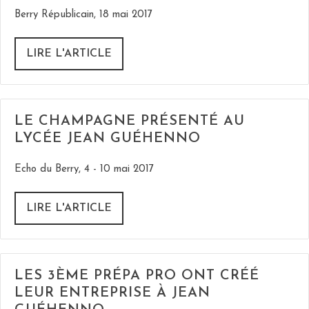
Berry Républicain, 18 mai 2017
LIRE L'ARTICLE
LE CHAMPAGNE PRÉSENTÉ AU
LYCÉE JEAN GUÉHENNO
Echo du Berry, 4 - 10 mai 2017
LIRE L'ARTICLE
LES 3ÈME PRÉPA PRO ONT CRÉÉ
LEUR ENTREPRISE À JEAN