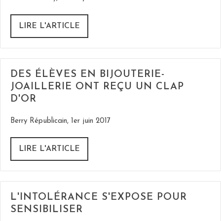
LIRE L'ARTICLE
DES ÉLÈVES EN BIJOUTERIE-
JOAILLERIE ONT REÇU UN CLAP
D'OR
Berry Républicain, 1er juin 2017
LIRE L'ARTICLE
L'INTOLÉRANCE S'EXPOSE POUR
SENSIBILISER