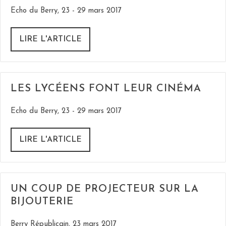
Echo du Berry, 23 - 29 mars 2017
LIRE L'ARTICLE
LES LYCÉENS FONT LEUR CINÉMA
Echo du Berry, 23 - 29 mars 2017
LIRE L'ARTICLE
UN COUP DE PROJECTEUR SUR LA
BIJOUTERIE
Berry Républicain, 23 mars 2017