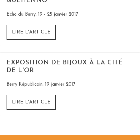
GUÉHENNO
Echo du Berry, 19 - 25 janvier 2017
LIRE L'ARTICLE
EXPOSITION DE BIJOUX À LA CITÉ
DE L'OR
Berry Républicain, 19 janvier 2017
LIRE L'ARTICLE