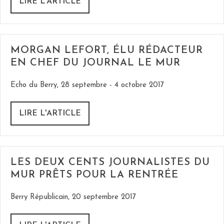
LIRE L'ARTICLE
MORGAN LEFORT, ÉLU RÉDACTEUR
EN CHEF DU JOURNAL LE MUR
Echo du Berry, 28 septembre - 4 octobre 2017
LIRE L'ARTICLE
LES DEUX CENTS JOURNALISTES DU
MUR PRÊTS POUR LA RENTRÉE
Berry Républicain, 20 septembre 2017