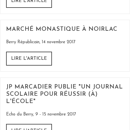
LIRE L'ARTICLE
MARCHÉ MONASTIQUE À NOIRLAC
Berry Républicain, 14 novembre 2017
LIRE L'ARTICLE
JP MARCADIER PUBLIE "UN JOURNAL
SCOLAIRE POUR RÉUSSIR (À)
L'ÉCOLE"
Echo du Berry, 9 - 15 novembre 2017