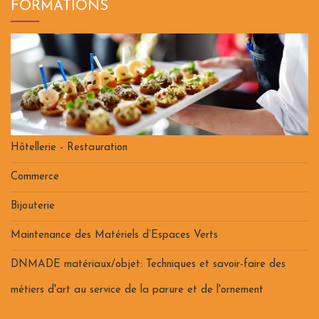
FORMATIONS
Hôtellerie - Restauration
Commerce
Bijouterie
Maintenance des Matériels d’Espaces Verts
DNMADE matériaux/objet: Techniques et savoir-faire des
métiers d'art au service de la parure et de l'ornement