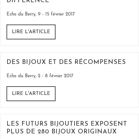
DIFFÉRENCE
Echo du Berry, 9 - 15 février 2017
LIRE L'ARTICLE
DES BIJOUX ET DES RÉCOMPENSES
Echo du Berry, 2 - 8 février 2017
LIRE L'ARTICLE
LES FUTURS BIJOUTIERS EXPOSENT
PLUS DE 280 BIJOUX ORIGINAUX