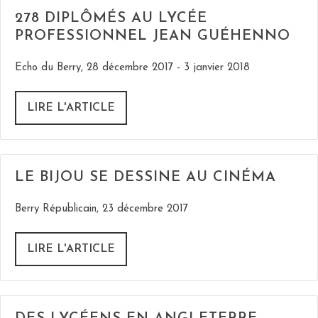
278 DIPLÔMÉS AU LYCÉE
PROFESSIONNEL JEAN GUÉHENNO
Echo du Berry, 28 décembre 2017 - 3 janvier 2018
LIRE L'ARTICLE
LE BIJOU SE DESSINE AU CINÉMA
Berry Républicain, 23 décembre 2017
LIRE L'ARTICLE