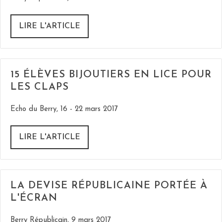
LIRE L'ARTICLE
15 ÉLÈVES BIJOUTIERS EN LICE POUR
LES CLAPS
Echo du Berry, 16 - 22 mars 2017
LIRE L'ARTICLE
LA DEVISE RÉPUBLICAINE PORTÉE À
L'ÉCRAN
Berry Républicain, 9 mars 2017