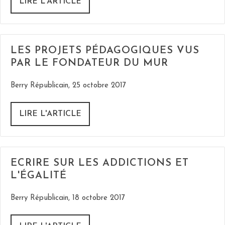
LIRE L'ARTICLE
LES PROJETS PÉDAGOGIQUES VUS
PAR LE FONDATEUR DU MUR
Berry Républicain, 25 octobre 2017
LIRE L'ARTICLE
ECRIRE SUR LES ADDICTIONS ET
L'ÉGALITÉ
Berry Républicain, 18 octobre 2017