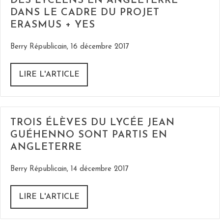
DES LYCÉENS EN ANGLETERRE
DANS LE CADRE DU PROJET
ERASMUS + YES
Berry Républicain, 16 décembre 2017
LIRE L'ARTICLE
TROIS ÉLÈVES DU LYCÉE JEAN
GUÉHENNO SONT PARTIS EN
ANGLETERRE
Berry Républicain, 14 décembre 2017
LIRE L'ARTICLE