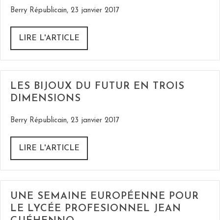
Berry Républicain, 23 janvier 2017
LIRE L'ARTICLE
LES BIJOUX DU FUTUR EN TROIS
DIMENSIONS
Berry Républicain, 23 janvier 2017
LIRE L'ARTICLE
UNE SEMAINE EUROPÉENNE POUR
LE LYCÉE PROFESIONNEL JEAN