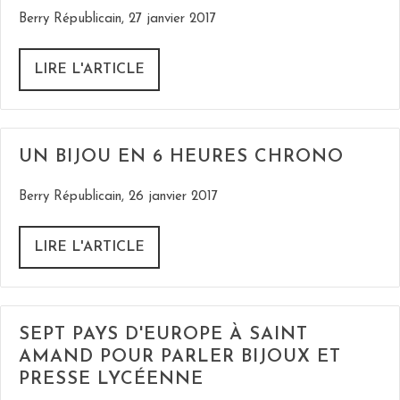
Berry Républicain, 27 janvier 2017
LIRE L'ARTICLE
UN BIJOU EN 6 HEURES CHRONO
Berry Républicain, 26 janvier 2017
LIRE L'ARTICLE
SEPT PAYS D'EUROPE À SAINT
AMAND POUR PARLER BIJOUX ET
PRESSE LYCÉENNE