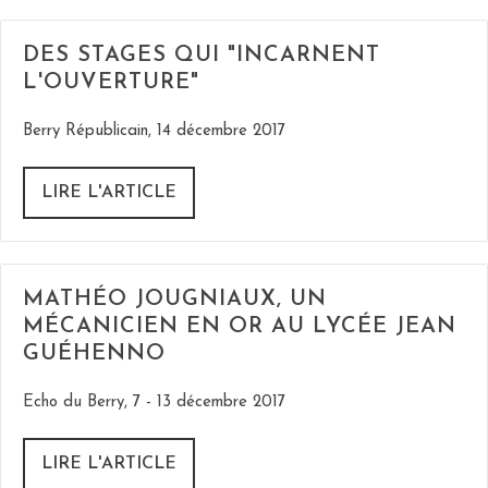
DES STAGES QUI "INCARNENT
L'OUVERTURE"
Berry Républicain, 14 décembre 2017
LIRE L'ARTICLE
MATHÉO JOUGNIAUX, UN
MÉCANICIEN EN OR AU LYCÉE JEAN
GUÉHENNO
Echo du Berry, 7 - 13 décembre 2017
LIRE L'ARTICLE