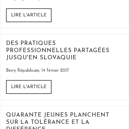
LIRE L'ARTICLE
DES PRATIQUES
PROFESSIONNELLES PARTAGÉES
JUSQU'EN SLOVAQUIE
Berry Républicain, 14 février 2017
LIRE L'ARTICLE
QUARANTE JEUNES PLANCHENT
SUR LA TOLÉRANCE ET LA