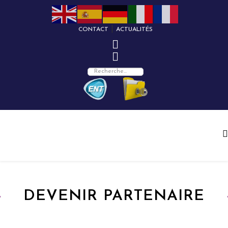
|
CONTACT
ACTUALITÉS
DEVENIR PARTENAIRE