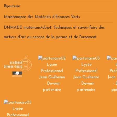
Bijouterie
Maintenance des Matériels d’Espaces Verts
DNMADE matériaux/objet: Techniques et savoir-faire des
métiers d'art au service de la parure et de l'ornement