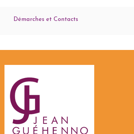
Démarches et Contacts