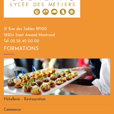
31 Rue des Sables BP100
18204 Saint Amand Montrond
Tél: 02 58 40 00 00
FORMATIONS
Hôtellerie - Restauration
Commerce