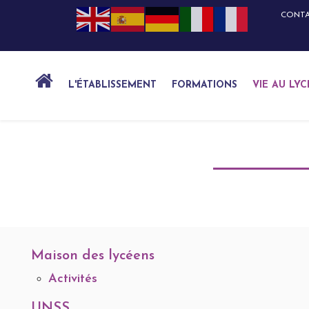
CONT
L'ÉTABLISSEMENT
FORMATIONS
VIE AU LYC
Maison des lycéens
Activités
UNSS