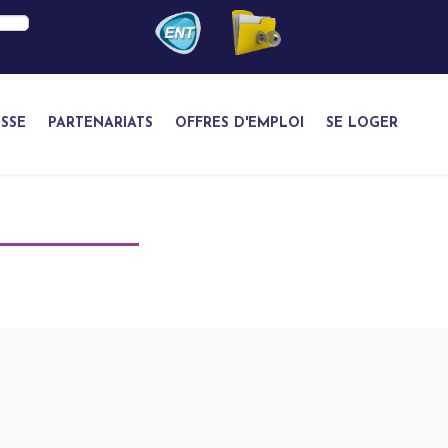
SSE
PARTENARIATS
OFFRES D'EMPLOI
SE LOGER