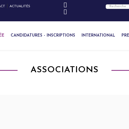
|
ACT
ACTUALITÉS
ÉE
CANDIDATURES - INSCRIPTIONS
INTERNATIONAL
PRE
ASSOCIATIONS